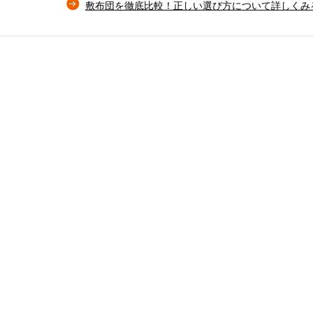
敷布団を徹底比較！正しい選び方について詳しくみ