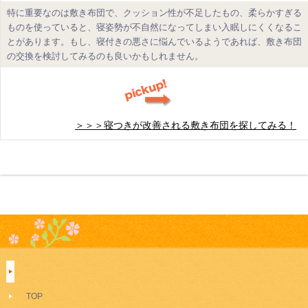
特に重要なのは敷き布団で、クッション性が不足したもの、柔らかすぎる
ものを使っていると、寝姿勢が不自然になってしまい入眠しにくくなるこ
とがあります。もし、寝付きの悪さに悩んでいるようであれば、敷き布団
の交換を検討してみるのも良いかもしれません。
＞＞＞寝つきが改善される敷き布団を探してみる！
TOP