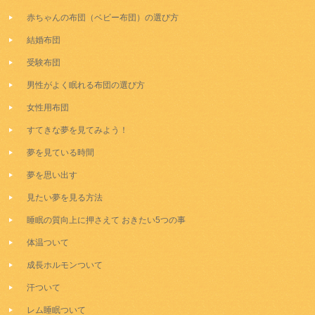
赤ちゃんの布団（ベビー布団）の選び方
結婚布団
受験布団
男性がよく眠れる布団の選び方
女性用布団
すてきな夢を見てみよう！
夢を見ている時間
夢を思い出す
見たい夢を見る方法
睡眠の質向上に押さえて おきたい5つの事
体温ついて
成長ホルモンついて
汗ついて
レム睡眠ついて