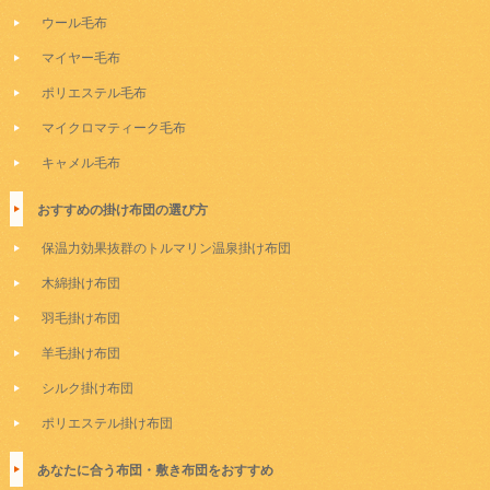
ウール毛布
マイヤー毛布
ポリエステル毛布
マイクロマティーク毛布
キャメル毛布
おすすめの掛け布団の選び方
保温力効果抜群のトルマリン温泉掛け布団
木綿掛け布団
羽毛掛け布団
羊毛掛け布団
シルク掛け布団
ポリエステル掛け布団
あなたに合う布団・敷き布団をおすすめ