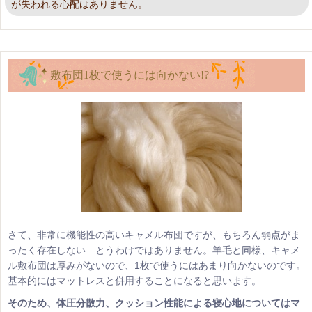
が失われる心配はありません。
敷布団1枚で使うには向かない!?
さて、非常に機能性の高いキャメル布団ですが、もちろん弱点がま
ったく存在しない…とうわけではありません。羊毛と同様、キャメ
ル敷布団は厚みがないので、1枚で使うにはあまり向かないのです。
基本的にはマットレスと併用することになると思います。
そのため、体圧分散力、クッション性能による寝心地についてはマ