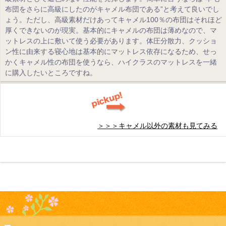
布団をさらに高級にしたのがキャメル布団である”と考えて良いでし
ょう。ただし、高級素材だけあってキャメル100％の布団はそれほど
厚くできないのが現実。基本的にキャメルの布団は薄めなので、マ
ットレスの上に敷いて使う必要があります。体圧分散力、クッショ
ン性に由来する寝心地は基本的にマットレス依存になるため、せっ
かくキャメル性の布団を使うなら、ハイクラスのマットレスを一緒
に購入したいところですね。
＞＞＞キャメル以外の素材も見てみる