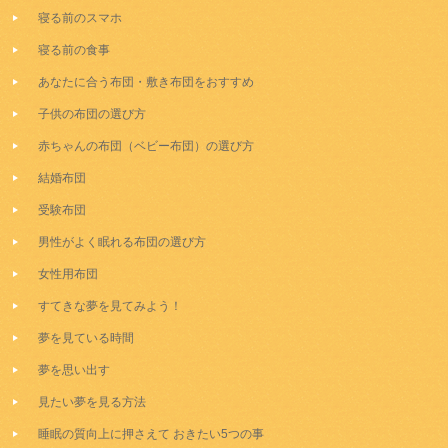
寝る前のスマホ
寝る前の食事
あなたに合う布団・敷き布団をおすすめ
子供の布団の選び方
赤ちゃんの布団（ベビー布団）の選び方
結婚布団
受験布団
男性がよく眠れる布団の選び方
女性用布団
すてきな夢を見てみよう！
夢を見ている時間
夢を思い出す
見たい夢を見る方法
睡眠の質向上に押さえて おきたい5つの事