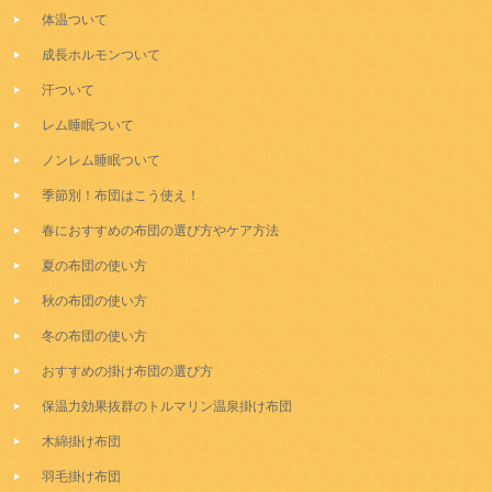
体温ついて
成長ホルモンついて
汗ついて
レム睡眠ついて
ノンレム睡眠ついて
季節別！布団はこう使え！
春におすすめの布団の選び方やケア方法
夏の布団の使い方
秋の布団の使い方
冬の布団の使い方
おすすめの掛け布団の選び方
保温力効果抜群のトルマリン温泉掛け布団
木綿掛け布団
羽毛掛け布団