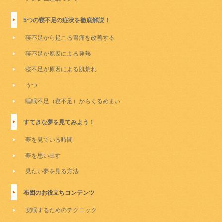
5つの寝不足の症状を徹底解説！
寝不足から起こる胃痛を改善する
寝不足が原因による発熱
寝不足が原因による肌荒れ
うつ
睡眠不足（寝不足）からくるめまい
すてきな夢を見てみよう！
夢を見ている時間
夢を思い出す
見たい夢を見る方法
布団のお役立ちコンテンツ
安眠するためのテクニック