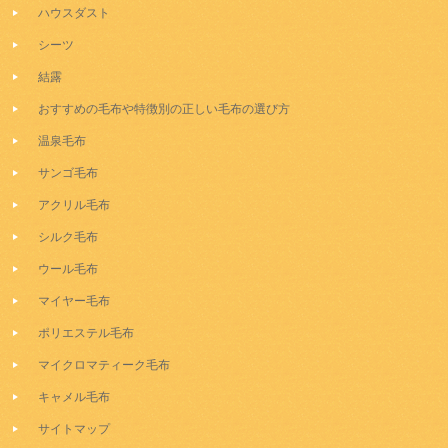
ハウスダスト
シーツ
結露
おすすめの毛布や特徴別の正しい毛布の選び方
温泉毛布
サンゴ毛布
アクリル毛布
シルク毛布
ウール毛布
マイヤー毛布
ポリエステル毛布
マイクロマティーク毛布
キャメル毛布
サイトマップ