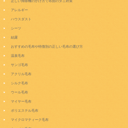
正しい掃除機のかけ方で布団のダニ対策
アレルギー
ハウスダスト
シーツ
結露
おすすめの毛布や特徴別の正しい毛布の選び方
温泉毛布
サンゴ毛布
アクリル毛布
シルク毛布
ウール毛布
マイヤー毛布
ポリエステル毛布
マイクロマティーク毛布