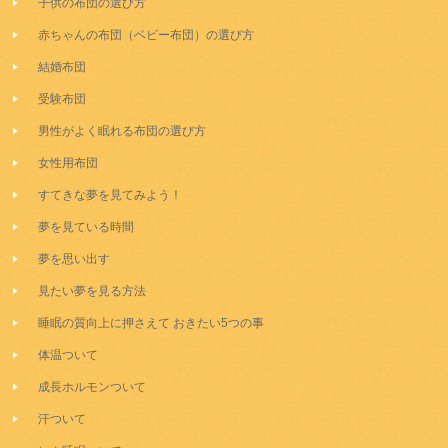
子供の布団の選び方
赤ちゃんの布団（ベビー布団）の選び方
結婚布団
受験布団
男性がよく眠れる布団の選び方
女性用布団
すてきな夢を見てみよう！
夢を見ている時間
夢を思い出す
見たい夢を見る方法
睡眠の質向上に押さえて おきたい5つの事
体温ついて
成長ホルモンついて
汗ついて