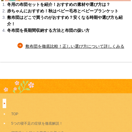
冬用の布団セットを紹介！おすすめの素材や選び方は？
赤ちゃんにおすすめ！秋はベビー毛布とベビーブランケット
敷布団はどこで買うのがおすすめ？安くなる時期や選び方も紹
介！
冬布団を長期間収納する方法と布団の扱い方
敷布団を徹底比較！正しい選び方について詳しくみる
TOP
5つの寝不足の症状を徹底解説！