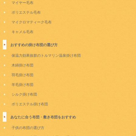
マイヤー毛布
ポリエステル毛布
マイクロマティーク毛布
キャメル毛布
おすすめの掛け布団の選び方
保温力効果抜群のトルマリン温泉掛け布団
木綿掛け布団
羽毛掛け布団
羊毛掛け布団
シルク掛け布団
ポリエステル掛け布団
あなたに合う布団・敷き布団をおすすめ
子供の布団の選び方