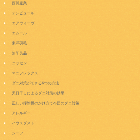
西川産業
テンピュール
エアウィーヴ
エムール
東洋羽毛
無印良品
ニッセン
マニフレックス
ダニ対策ができる6つの方法
天日干しによるダニ対策の効果
正しい掃除機のかけ方で布団のダニ対策
アレルギー
ハウスダスト
シーツ